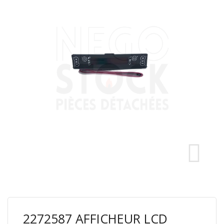
2272587 AFFICHEUR LCD