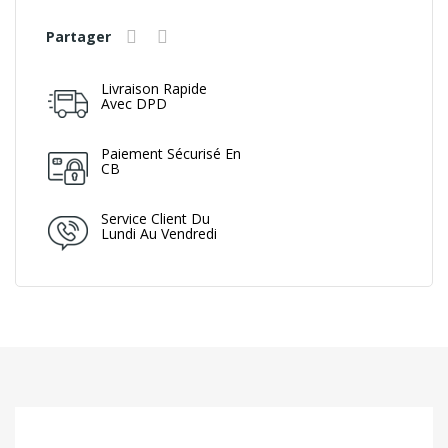
Partager
Livraison Rapide
Avec DPD
Paiement Sécurisé En
CB
Service Client Du
Lundi Au Vendredi