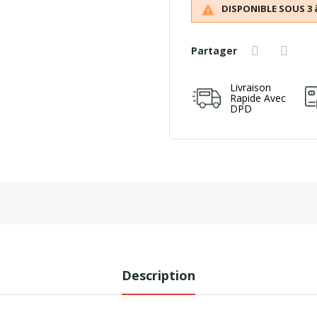
DISPONIBLE SOUS 3 

Partager
Livraison
Rapide Avec
DPD
Description