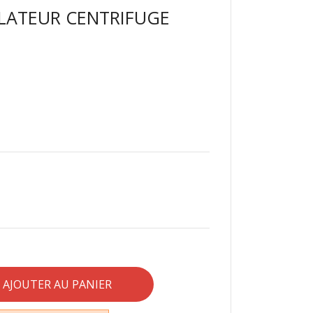
ILATEUR CENTRIFUGE
AJOUTER AU PANIER