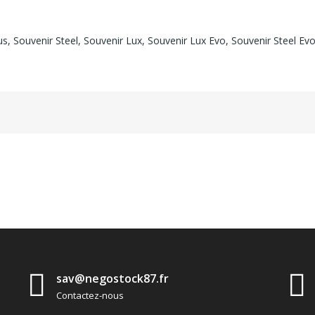
, Souvenir Steel, Souvenir Lux, Souvenir Lux Evo, Souvenir Steel Evo, 
sav@negostock87.fr
Contactez-nous