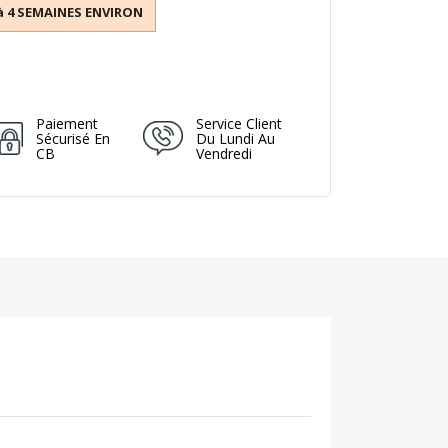
à 4 SEMAINES ENVIRON
Paiement
Service Client
Sécurisé En
Du Lundi Au
CB
Vendredi