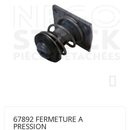
67892 FERMETURE A
PRESSION