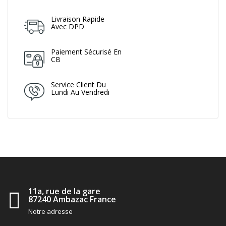
Livraison Rapide
Avec DPD
Paiement Sécurisé En
CB
Service Client Du
Lundi Au Vendredi
11a, rue de la gare
87240 Ambazac France
Notre adresse