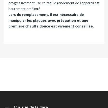
progressivement. De ce fait, le rendement de l'appareil est
hautement amélioré.
Lors du remplacement, il est nécessaire de
manipuler les plaques avec précaution et une
première chauffe douce est vivement conseillée.
11a, rue de la gare