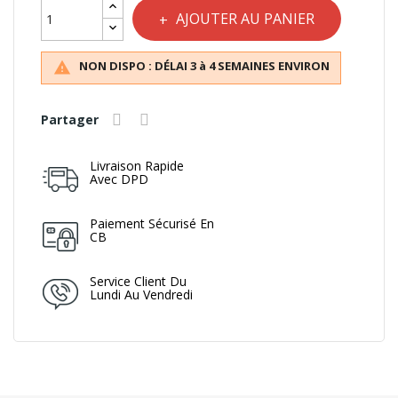
AJOUTER AU PANIER
NON DISPO : DÉLAI 3 à 4 SEMAINES ENVIRON

Partager
Livraison Rapide
Avec DPD
Paiement Sécurisé En
CB
Service Client Du
Lundi Au Vendredi