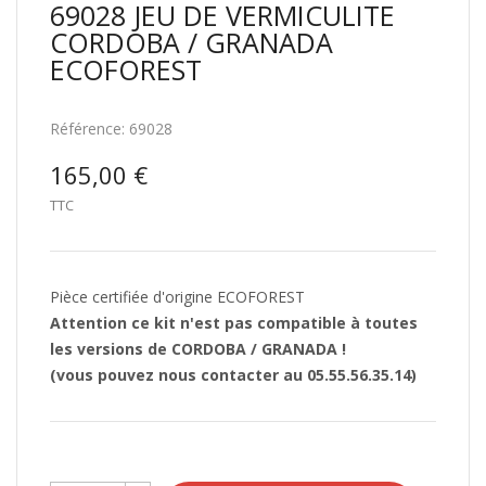
69028 JEU DE VERMICULITE
CORDOBA / GRANADA
ECOFOREST
Référence:
69028
165,00 €
TTC
Pièce certifiée d'origine ECOFOREST
Attention ce kit n'est pas compatible à toutes
les versions de CORDOBA / GRANADA !
(vous pouvez nous contacter au 05.55.56.35.14)