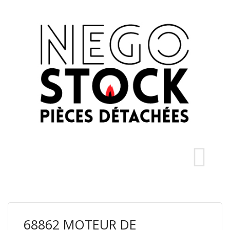
68862 MOTEUR DE