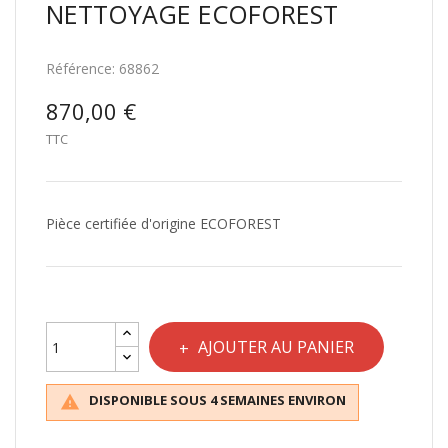
NETTOYAGE ECOFOREST
Référence:
68862
870,00 €
TTC
Pièce certifiée d'origine ECOFOREST
AJOUTER AU PANIER
DISPONIBLE SOUS 4 SEMAINES ENVIRON
