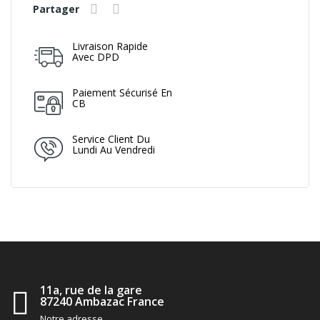
Partager
Livraison Rapide
Avec DPD
Paiement Sécurisé En
CB
Service Client Du
Lundi Au Vendredi
11a, rue de la gare
87240 Ambazac France
Notre adresse