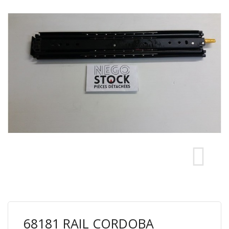
68181 RAIL CORDOBA