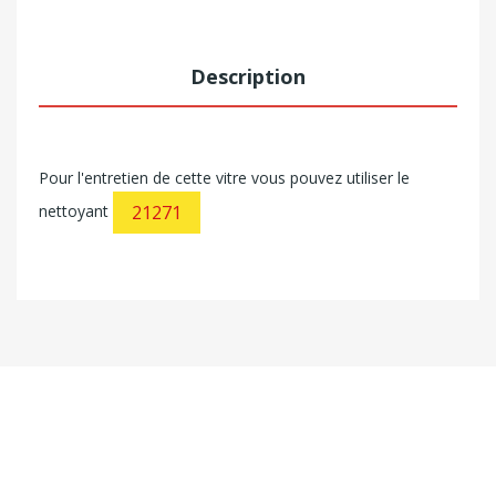
Description
Pour l'entretien de cette vitre vous pouvez utiliser le
nettoyant
21271