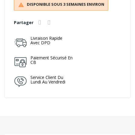
DISPONIBLE SOUS 3 SEMAINES ENVIRON

Partager
Livraison Rapide
Avec DPD
Paiement Sécurisé En
CB
Service Client Du
Lundi Au Vendredi