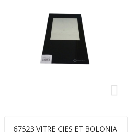
67523 VITRE CIES ET BOLONIA