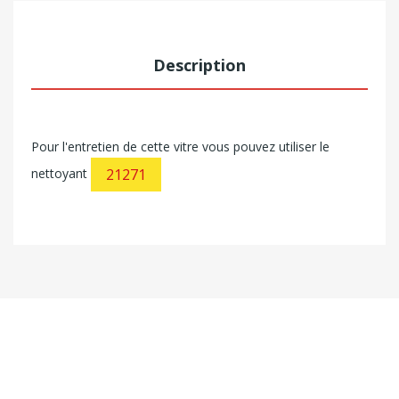
Description
Pour l'entretien de cette vitre vous pouvez utiliser le
nettoyant
21271