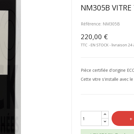
NM305B VITRE 
Référence:
NM305B
220,00 €
TTC
EN STOCK - livraison 24 
Pièce certifiée d'origine 
Cette vitre s'installe avec le