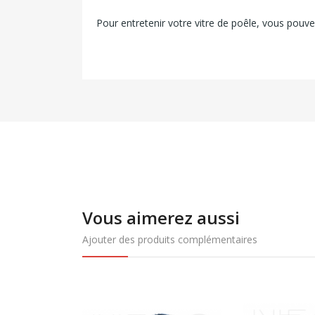
Pour entretenir votre vitre de poêle, vous pouve
Vous aimerez aussi
Ajouter des produits complémentaires