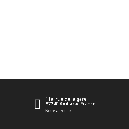
11a, rue de la gare
87240 Ambazac France
Notre adresse