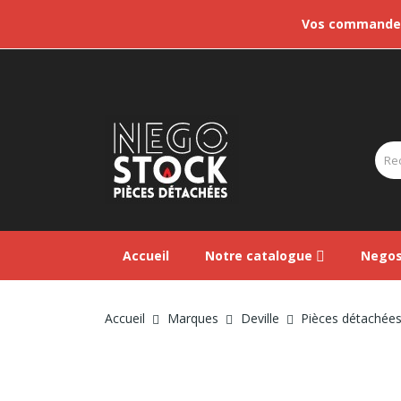
Vos commandes 
Accueil
Notre catalogue
Negos
Accueil
Marques
Deville
Pièces détachées