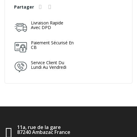
Partager
Livraison Rapide
Avec DPD
Paiement Sécurisé En
CB
Service Client Du
Lundi Au Vendredi
11a, rue de la gare
87240 Ambazac France