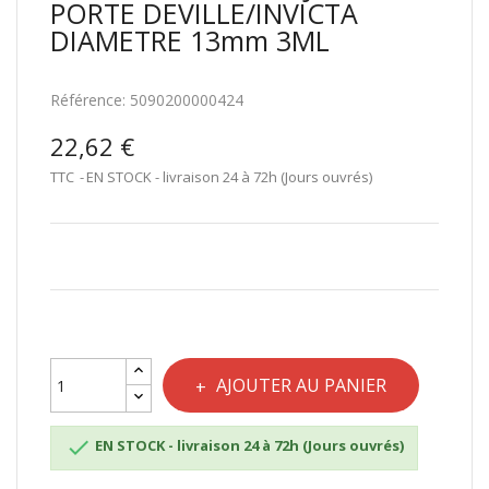
PORTE DEVILLE/INVICTA
DIAMETRE 13mm 3ML
Référence:
5090200000424
22,62 €
TTC
EN STOCK - livraison 24 à 72h (Jours ouvrés)
AJOUTER AU PANIER

EN STOCK - livraison 24 à 72h (Jours ouvrés)