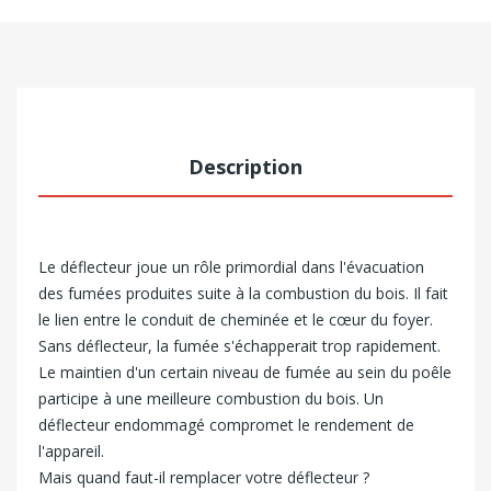
Description
Le déflecteur joue un rôle primordial dans l'évacuation
des fumées produites suite à la combustion du bois. Il fait
le lien entre le conduit de cheminée et le cœur du foyer.
Sans déflecteur, la fumée s'échapperait trop rapidement.
Le maintien d'un certain niveau de fumée au sein du poêle
participe à une meilleure combustion du bois. Un
déflecteur endommagé compromet le rendement de
l'appareil.
Mais quand faut-il remplacer votre déflecteur ?