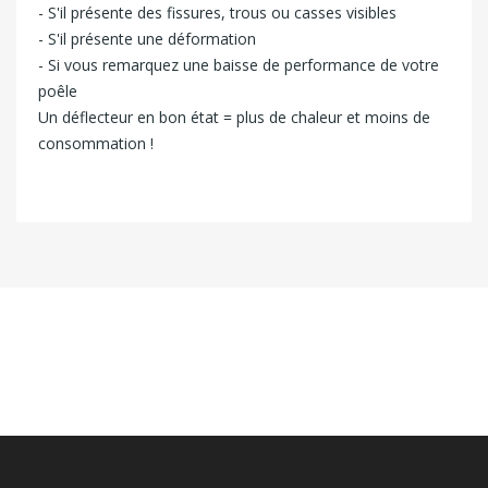
- S'il présente des fissures, trous ou casses visibles
- S'il présente une déformation
- Si vous remarquez une baisse de performance de votre
poêle
Un déflecteur en bon état = plus de chaleur et moins de
consommation !