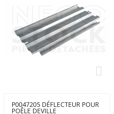
P0047205 DÉFLECTEUR POUR
POÊLE DEVILLE