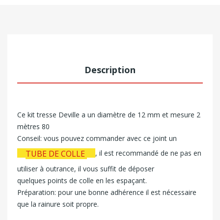
Description
Ce kit tresse Deville a un diamètre de 12 mm et mesure 2
mètres 80
Conseil
:
vous pouvez commander avec ce joint un
, il est recommandé de ne pas en
TUBE DE COLLE
utiliser à outrance, il vous suffit de déposer
quelques points de colle en les espaçant.
Préparation:
pour une bonne adhérence il est nécessaire
que la rainure soit propre.