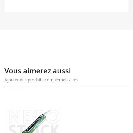
Vous aimerez aussi
Ajouter des produits complémentaires