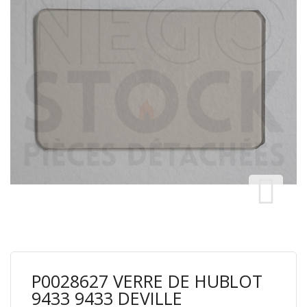
P0028627 VERRE DE HUBLOT
9433 9433 DEVILLE