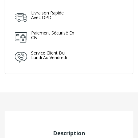
Livraison Rapide
Avec DPD
Paiement Sécurisé En
CB
Service Client Du
Lundi Au Vendredi
Description