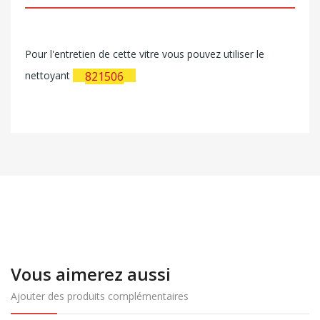
Pour l'entretien de cette vitre vous pouvez utiliser le
nettoyant
821506
Vous aimerez aussi
Ajouter des produits complémentaires