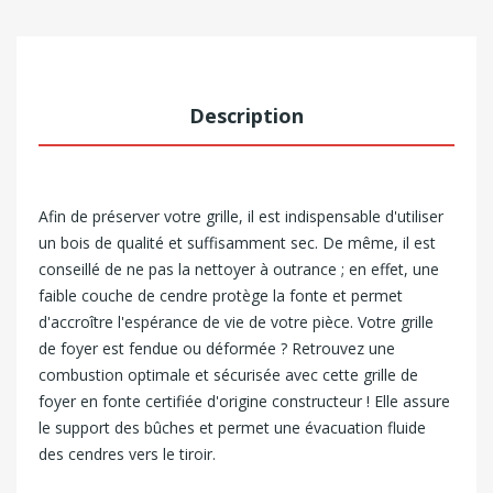
Description
Afin de préserver votre grille, il est indispensable d'utiliser
un bois de qualité et suffisamment sec. De même, il est
conseillé de ne pas la nettoyer à outrance ; en effet, une
faible couche de cendre protège la fonte et permet
d'accroître l'espérance de vie de votre pièce.
Votre grille
de foyer est fendue ou déformée ? Retrouvez une
combustion optimale et sécurisée avec cette grille de
foyer en fonte certifiée d'origine constructeur ! Elle assure
le support des bûches et permet une évacuation fluide
des cendres vers le tiroir.
NEGO