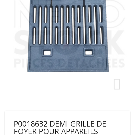
P0018632 DEMI GRILLE DE
FOYER POUR APPAREILS