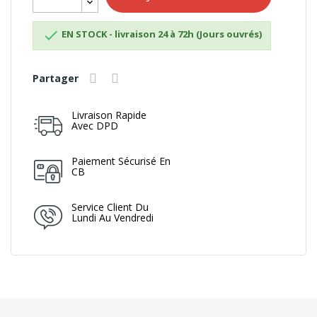

EN STOCK - livraison 24 à 72h (Jours ouvrés)
Partager
Livraison Rapide
Avec DPD
Paiement Sécurisé En
CB
Service Client Du
Lundi Au Vendredi