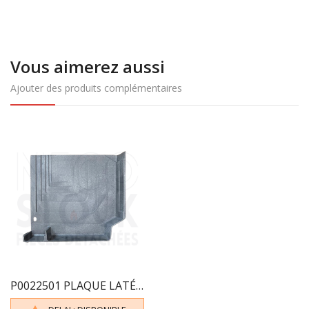
Vous aimerez aussi
Ajouter des produits complémentaires
P0022501 PLAQUE LATÉRALE GAUCHE F6DV22501B