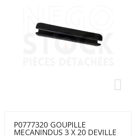
P0777320 GOUPILLE
MECANINDUS 3 X 20 DEVILLE