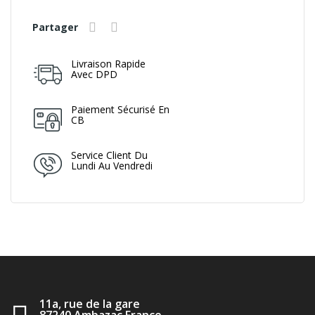
Partager
Livraison Rapide
Avec DPD
Paiement Sécurisé En
CB
Service Client Du
Lundi Au Vendredi
11a, rue de la gare