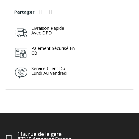
Partager
Livraison Rapide
Avec DPD
Paiement Sécurisé En
CB
Service Client Du
Lundi Au Vendredi
11a, rue de la gare