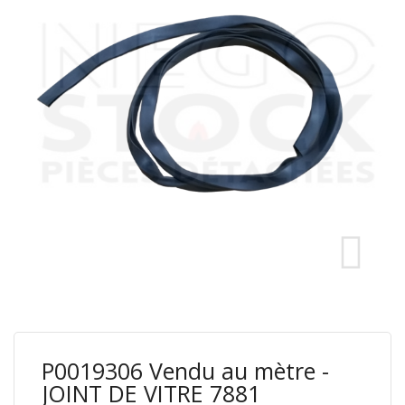
P0019306 Vendu au mètre -
JOINT DE VITRE 7881