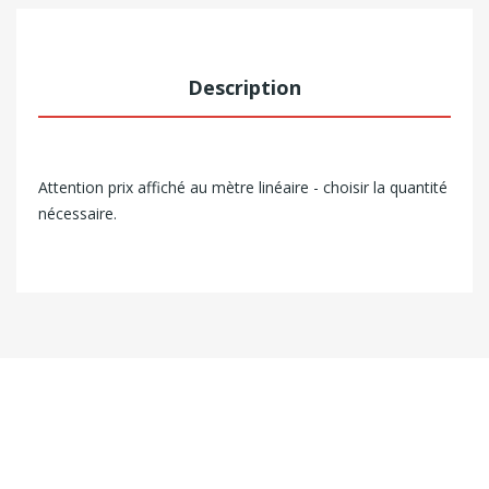
Description
Attention prix affiché au mètre linéaire - choisir la quantité
nécessaire.