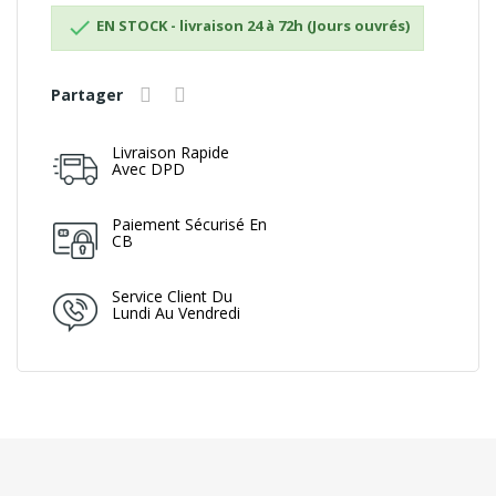

EN STOCK - livraison 24 à 72h (Jours ouvrés)
Partager
Livraison Rapide
Avec DPD
Paiement Sécurisé En
CB
Service Client Du
Lundi Au Vendredi