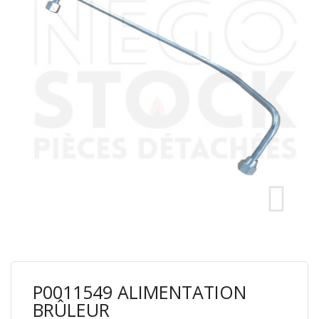
P0011549 ALIMENTATION
BRÛLEUR