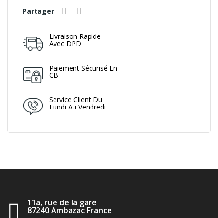
Partager
Livraison Rapide
Avec DPD
Paiement Sécurisé En
CB
Service Client Du
Lundi Au Vendredi
11a, rue de la gare
87240 Ambazac France