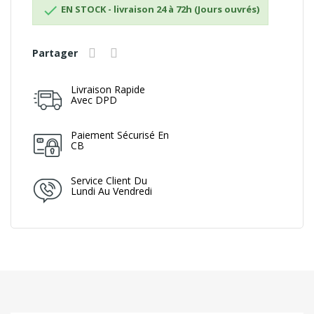

EN STOCK - livraison 24 à 72h (Jours ouvrés)
Partager
Livraison Rapide
Avec DPD
Paiement Sécurisé En
CB
Service Client Du
Lundi Au Vendredi