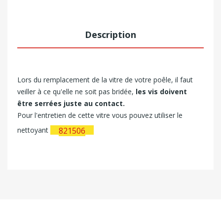
Description
Lors du remplacement de la vitre de votre poêle, il faut
veiller à ce qu'elle ne soit pas bridée,
les vis doivent
être serrées juste au contact.
Pour l'entretien de cette vitre vous pouvez utiliser le
nettoyant
821506