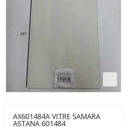
AX601484A VITRE SAMARA
ASTANA 601484