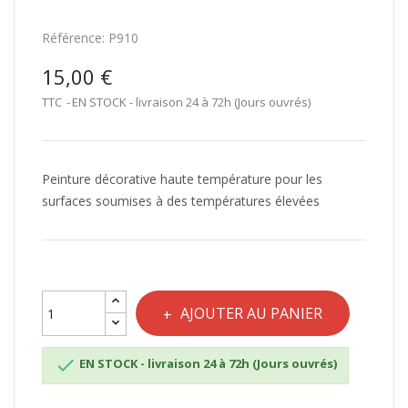
Référence:
P910
15,00 €
TTC
EN STOCK - livraison 24 à 72h (Jours ouvrés)
Peinture décorative haute température pour les
surfaces soumises à des températures élevées
AJOUTER AU PANIER

EN STOCK - livraison 24 à 72h (Jours ouvrés)