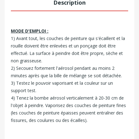
Description
MODE D'EMPLOI :
1) Avant tout, les couches de peinture qui s'écaillent et la
rouille doivent être enlevées et un ponçage doit être
effectué. La surface à peindre doit être propre, sèche et
non graisseuse.
2) Secouez fortement l'aérosol pendant au moins 2
minutes après que la bille de mélange se soit détachée.
3) Testez le pouvoir vaporisant et la couleur sur un
support test.
4) Tenez la bombe aérosol verticalement à 20-30 cm de
l'objet à peindre. Vaporisez des couches de peinture fines
(les couches de peinture épaisses peuvent entraîner des
fissures, des coulures ou des écailles).