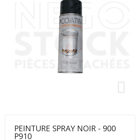
PEINTURE SPRAY NOIR - 900
P910