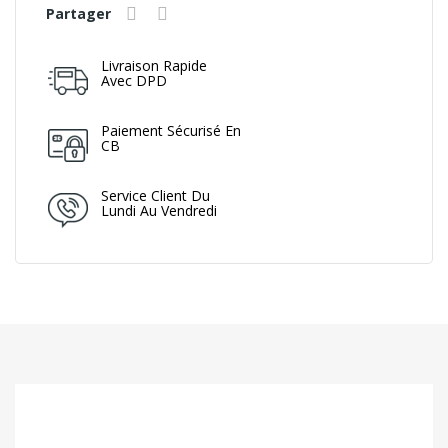
Partager
Livraison Rapide
Avec DPD
Paiement Sécurisé En
CB
Service Client Du
Lundi Au Vendredi