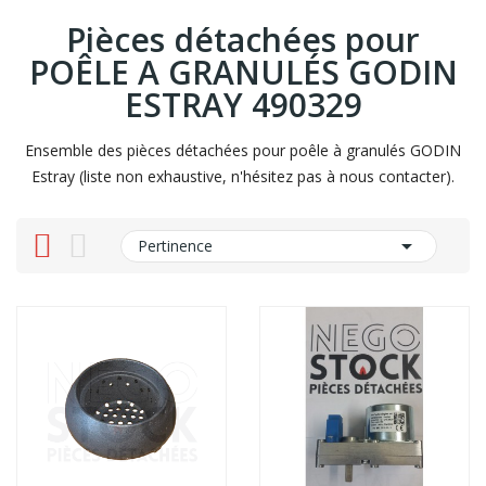
Pièces détachées pour
POÊLE A GRANULÉS GODIN
ESTRAY 490329
Ensemble des pièces détachées pour poêle à granulés GODIN
Estray (liste non exhaustive, n'hésitez pas à nous contacter).

Pertinence