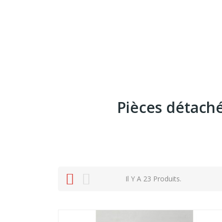
Pièces détach
Il Y A 23 Produits.