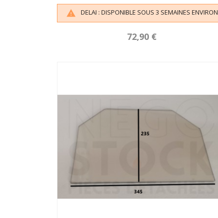
DELAI : DISPONIBLE SOUS 3 SEMAINES ENVIRON

72,90 €