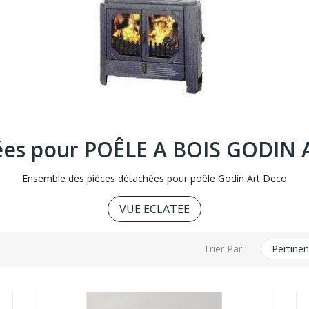
ées pour POÊLE A BOIS GODIN
Ensemble des pièces détachées pour poêle Godin Art Deco
VUE ECLATEE
Trier Par :
Pertine