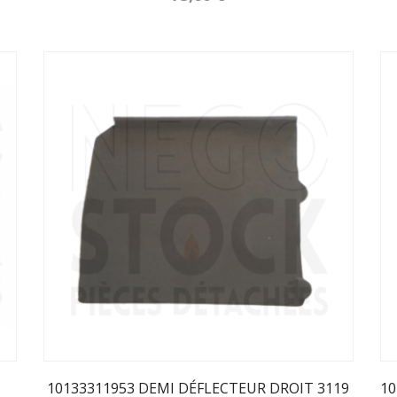
10133311953 DEMI DÉFLECTEUR DROIT 3119