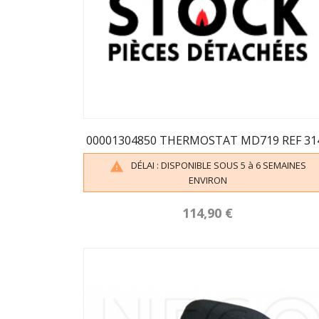
00001304850 THERMOSTAT MD719 REF 31
DÉLAI : DISPONIBLE SOUS 5 à 6 SEMAINES

ENVIRON
114,90 €