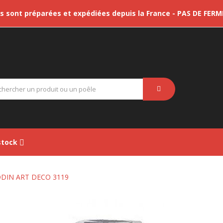
sont préparées et expédiées depuis la France - PAS DE FER
tock
ODIN ART DECO 3119