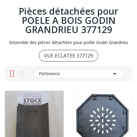
Pièces détachées pour
POELE A BOIS GODIN
GRANDRIEU 377129
Ensemble des pièces détachées pour poêle Godin Grandrieu
VUE ECLATEE 377129

Pertinence