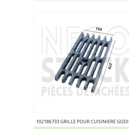
102186733 GRILLE POUR CUISINIERE GOD