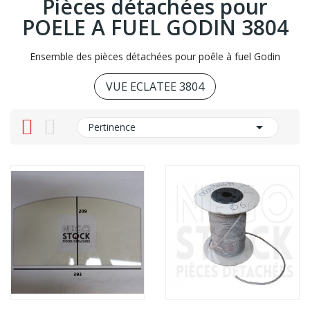
Pièces détachées pour
POELE A FUEL GODIN 3804
Ensemble des pièces détachées pour poêle à fuel Godin
VUE ECLATEE 3804

Pertinence