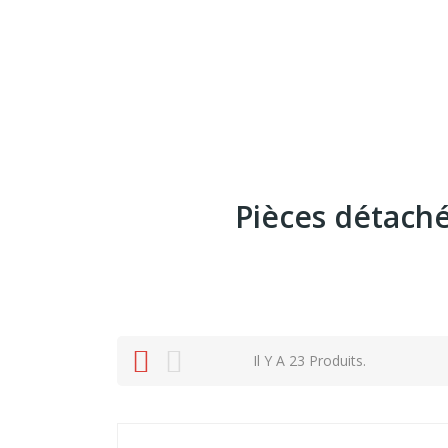
Pièces détach
Il Y A 23 Produits.