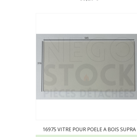
16975 VITRE POUR POELE A BOIS SUPRA