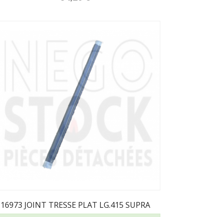
16973 JOINT TRESSE PLAT LG.415 SUPRA