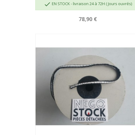

EN STOCK - livraison 24 à 72H ( Jours ouvrés)
78,90 €