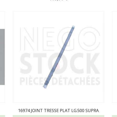
16974 JOINT TRESSE PLAT LG.500 SUPRA