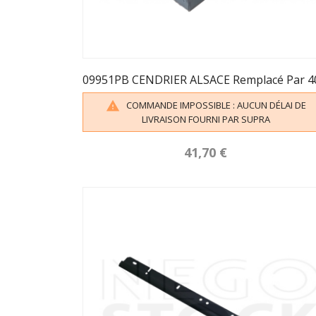
COMMANDE IMPOSSIBLE : AUCUN DÉLAI DE

LIVRAISON FOURNI PAR SUPRA
41,70 €