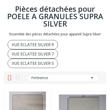
Pièces détachées pour
POELE A GRANULES SUPRA
SILVER
Ensemble des pièces détachées pour appareil Supra Silver
VUE ECLATEE SILVER 9
VUE ECLATEE SILVER 7
VUE ECLATEE SILVER 5

Pertinence